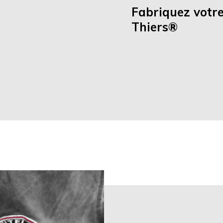
Fabriquez votr
Thiers®