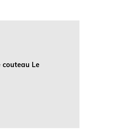
e couteau Le