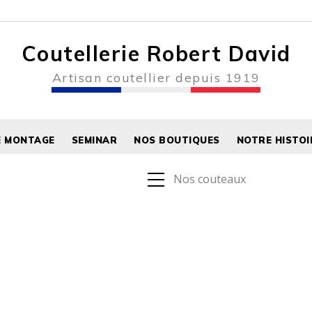
Coutellerie Robert David
Artisan coutellier depuis 1919
E MONTAGE
SEMINAR
NOS BOUTIQUES
NOTRE HISTOI