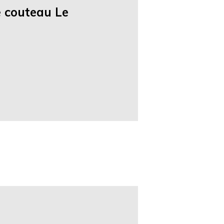
e couteau Le