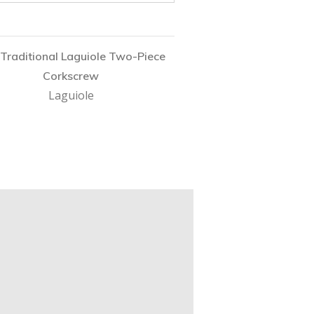
Traditional Laguiole Two-Piece
Corkscrew
Laguiole