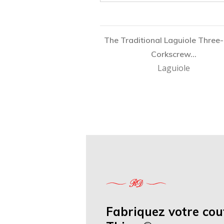
The Traditional Laguiole Three-
Corkscrew...
Laguiole
Fabriquez votre cou